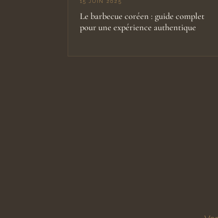
15 JUIN 2025
Le barbecue coréen : guide complet
pour une expérience authentique