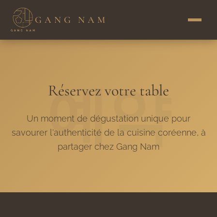
GANG NAM
Réservez votre table
Un moment de dégustation unique pour
savourer l'authenticité de la cuisine coréenne, à
partager chez Gang Nam