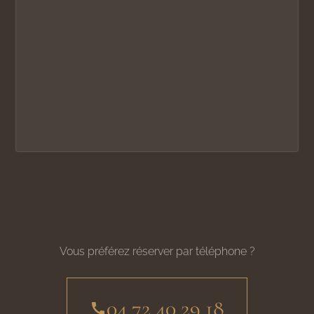
Vous préférez réserver par téléphone ?
04 72 40 29 18